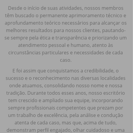
Desde o início de suas atividades, nossos membros
têm buscado o permanente aprimoramento técnico e
aprofundamento teórico necessários para alcançar os
melhores resultados para nossos clientes, pautando-
se sempre pela ética e transparência e priorizando um
atendimento pessoal e humano, atento às
circunstâncias particulares e necessidades de cada
caso.
E foi assim que conquistamos a credibilidade, o
sucesso e o reconhecimento nas diversas localidades
onde atuamos, consolidando nosso nome e nossa
tradição. Durante todos esses anos, nosso escritório
tem crescido e ampliado sua equipe, incorporando
sempre profissionais competentes que prezam por
um trabalho de excelência, pela análise e condução
atenta de cada caso, mas que, acima de tudo,
demonstram perfil engajado, olhar cuidadoso e uma