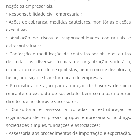
negócios empresariais;
• Responsabilidade civil empresarial;
• Ações de cobrança, medidas cautelares, monitórias e ações
executivas;
• Avaliação de riscos e responsabilidades contratuais e
extracontratuais;
• Confecção e modificação de contratos sociais e estatutos
de todas as diversas formas de organização societária,
elaboração de acordo de quotistas, bem como de dissolução,
fusão, aquisição e transformação de empresas;
• Propositura de ação para apuração de haveres de sócio
retirante ou excluído de sociedade, bem como para apurar
direitos de herdeiros e sucessores;
• Consultoria e assessoria voltadas à estruturação e
organização de empresas, grupos empresariais, holdings,
sociedades simples, fundações e associações;
• Assessoria aos procedimentos de importação e exportação,